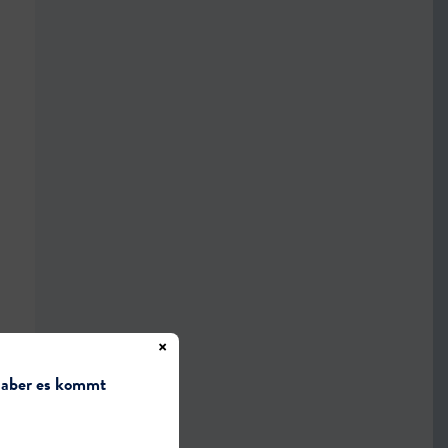
×
 aber es kommt