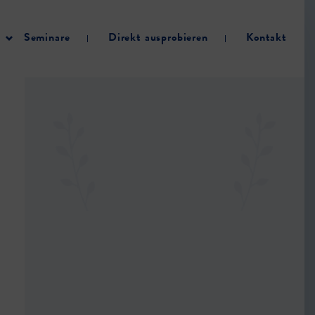
Seminare
Direkt ausprobieren
Kontakt