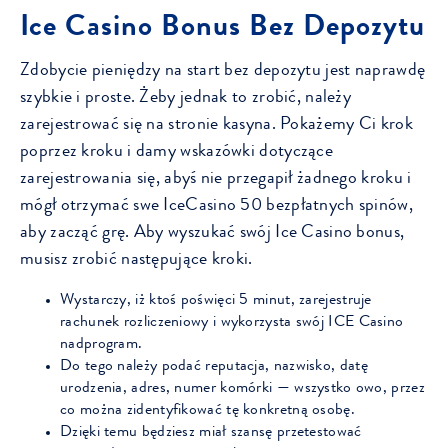
Ice Casino Bonus Bez Depozytu
Zdobycie pieniędzy na start bez depozytu jest naprawdę
szybkie i proste. Żeby jednak to zrobić, należy
zarejestrować się na stronie kasyna. Pokażemy Ci krok
poprzez kroku i damy wskazówki dotyczące
zarejestrowania się, abyś nie przegapił żadnego kroku i
mógł otrzymać swe IceCasino 50 bezpłatnych spinów,
aby zacząć grę. Aby wyszukać swój Ice Casino bonus,
musisz zrobić następujące kroki.
Wystarczy, iż ktoś poświęci 5 minut, zarejestruje
rachunek rozliczeniowy i wykorzysta swój ICE Casino
nadprogram.
Do tego należy podać reputacja, nazwisko, datę
urodzenia, adres, numer komórki — wszystko owo, przez
co można zidentyfikować tę konkretną osobę.
Dzięki temu będziesz miał szansę przetestować