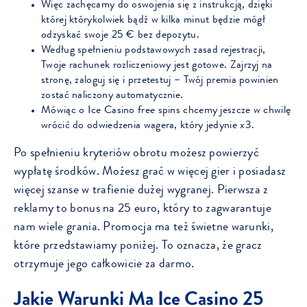
Więc zachęcamy do oswojenia się z instrukcją, dzięki
której którykolwiek bądź w kilka minut będzie mógł
odzyskać swoje 25 € bez depozytu.
Według spełnieniu podstawowych zasad rejestracji,
Twoje rachunek rozliczeniowy jest gotowe. Zajrzyj na
stronę, zaloguj się i przetestuj – Twój premia powinien
zostać naliczony automatycznie.
Mówiąc o Ice Casino free spins chcemy jeszcze w chwilę
wrócić do odwiedzenia wagera, który jedynie x3.
Po spełnieniu kryteriów obrotu możesz powierzyć
wypłatę środków. Możesz grać w więcej gier i posiadasz
więcej szanse w trafienie dużej wygranej. Pierwsza z
reklamy to bonus na 25 euro, który to zagwarantuje
nam wiele grania. Promocja ma też świetne warunki,
które przedstawiamy poniżej. To oznacza, że gracz
otrzymuje jego całkowicie za darmo.
Jakie Warunki Ma Ice Casino 25