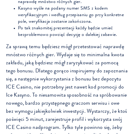
naprawdę mnóstwo różnych gier.
Kasyno wyśle na podany numer SMS z kodem
weryfikacyjnym i według przepisaniu go przy konkretne
pole, weryfikacja zostanie zakończona.
Po tak znakomitej prezentacji każdy będzie umieć
bezproblemowo powziąć decyzję o dalekiej zabawie.
Za sprawą temu będziesz mógł przetestować naprawdę
mnóstwo różnych gier. Wydaje się to minimalna kwota
zakładu, jaką będziesz mógł zaryzykować za pomocą
tego bonusu. Dlatego gorąco inspirujemy do zapoznania
się, a następnie wykorzystania z bonusu bez depozytu
ICE Casino, nie potrzebny jest nawet kod promocji do
Ice Kasyno. To niesamowita sposobność na spróbowanie
nowego, bardzo przystępnego graczom serwisu i owe
bez wymogu jakiejkolwiek inwestycji. Wystarczy, że ktoś
poświęci 5 minut, zarejestruje profil i wykorzysta swój
ICE Casino nadprogram. Tylko tyle powinno się, żeby