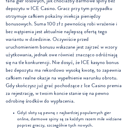
fana gier losowych, jak chociażby darmowe spiny bez
depozytu w ICE Casino. Gracz przy tym przypadku
otrzymuje całkiem pokaźny iniekcja pieniędzy
bonusowych. Suma 100 zł z pewnością robi wrażenie i
bez wątpienia jest aktualnie najlepszą ofertą tego
wariantu w dziedzinie. Oczywiście przed
uruchomieniem bonusu wskazane jest zajrzeć w wzory
użytkowania, jednak owe również znacząco odróżniają
się na tle konkurencji. Nie dosyć, że ICE kasyno bonus
bez depozytu ma rekordowo wysoką kwotę, to zapewnia
całkiem realne okazje na wypełnienie warunku obrotu.
Gdy skończysz już grać pochodzące z Ice Casino premia
za rejestrację, w twoim koncie stanie się na pewno
odrobinę środków do wypłacenia.
Gdyż sloty są pewną z najbardziej popularnych gier
online, darmowe spiny są za każdym razem mile widziane
poprzez graczy, szczególnie tych nowych.