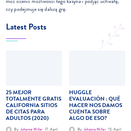
móc ocenić możliwości tego kasyna i podjąć uchwałę,
czy podejmuje się dalszą grę.
Latest Posts
25 MEJOR
HUGGLE
TOTALMENTE GRATIS
EVALUACIÓN : QUÉ
CALIFORNIA SITIOS
HACER NOS DAMOS
DE CITAS PARA
CUENTA SOBRE
ADULTOS (2020)
ALGO DE ESO?
By:
Johanna Miller
17. April
By:
Johanna Miller
15. April