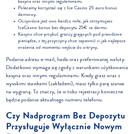
kasyna oraz innymi regulaminami.
Polecamy korzystać się z Ice Casino 25 euro bonus
darmowy.
Oczywiście jest owo bardzo miłe, jak otrzymujesz
IceCasino bonus bez depozytu 25€ za darmo.
Kasyno chce przykuć graczy grających pod prawdziwe
pieniądze, z tej przyczyny chce zapewnić ci jak najlepsze
wrażenia od momentu wejścia do witryny.
Podanie adresu e-mail, hasła oraz preferowanej waluty.
Dodatkowo wymaga się zgody z warunkami użytkowania
kasyna oraz innymi regulaminami. Kiedy grasz wraz z
wysokimi stawkami (zakładem), masz tylko parę szanse
na wygraną. To znaczy, że w toku rejestracji konieczne
będzie podanie aktualnego numeru telefonu.
Czy Nadprogram Bez Depozytu
Przysługuje Wyłącznie Nowym