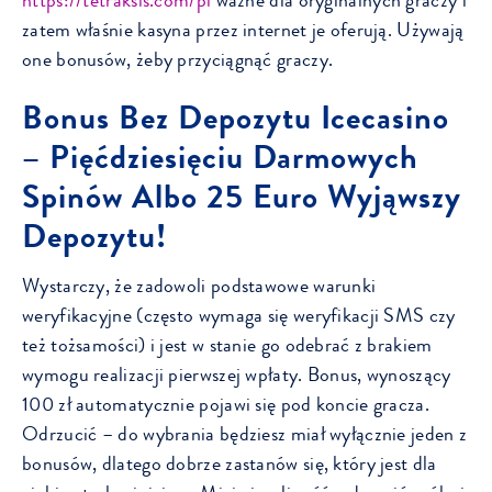
https://tetraksis.com/pl
ważne dla oryginalnych graczy i
zatem właśnie kasyna przez internet je oferują. Używają
one bonusów, żeby przyciągnąć graczy.
Bonus Bez Depozytu Icecasino
– Pięćdziesięciu Darmowych
Spinów Albo 25 Euro Wyjąwszy
Depozytu!
Wystarczy, że zadowoli podstawowe warunki
weryfikacyjne (często wymaga się weryfikacji SMS czy
też tożsamości) i jest w stanie go odebrać z brakiem
wymogu realizacji pierwszej wpłaty. Bonus, wynoszący
100 zł automatycznie pojawi się pod koncie gracza.
Odrzucić – do wybrania będziesz miał wyłącznie jeden z
bonusów, dlatego dobrze zastanów się, który jest dla