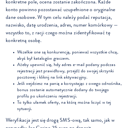
konkretne pole, ocena zostanie zakończona. Każde
konto powinno pozostawać uzupełnione o oryginalne
dane osobowe. W tym celu należy podać reputacja,
nazwisko, datę urodzenia, adres, numer komórkowy —
wszystko to, z racji czego można zidentyfikować tę
konkretną osobę.
Wszelkie one są konkurencją, ponieważ wszystkie chcą,
abyś był katalogów graczem.
Ażeby upewnić się, hdy adres e-mail podany podczas
rejestracji jest prawidłowy, przejdź do swojej skrzynki
pocztowej i kliknij na link aktywacyjny.
Jeśli wejdziesz na panią a korzystając z owego odnośnika,
bonus zostanie automatycznie dodany do twojego
profilu po ukończeniu rejestracji.
To tylko ułamek oferty, na którą można liczyć w tej
sytuacji.
Weryfikacja jest się drogą SMS-ową, tak samo, jak w