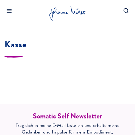
HOME
KASSE
Kasse
Somatic Self Newsletter
Trag dich in meine E-Mail Liste ein und erhalte meine
Gedanken und Impulse für mehr Embodiment,