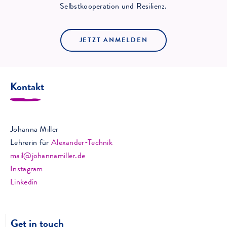
Selbstkooperation und Resilienz.
JETZT ANMELDEN
Kontakt
Johanna Miller
Lehrerin für
Alexander-Technik
mail@johannamiller.de
Instagram
Linkedin
Get in touch