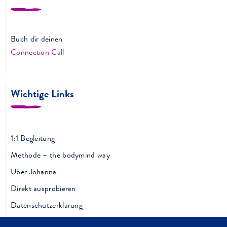
Buch dir deinen
Connection Call
Wichtige Links
1:1 Begleitung
Methode – the bodymind way
Über Johanna
Direkt ausprobieren
Datenschutzerklärung
Impressum