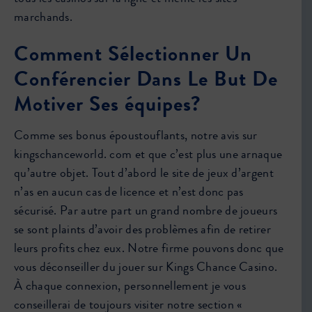
marchands.
Comment Sélectionner Un
Conférencier Dans Le But De
Motiver Ses équipes?
Comme ses bonus époustouflants, notre avis sur
kingschanceworld. com et que c’est plus une arnaque
qu’autre objet. Tout d’abord le site de jeux d’argent
n’as en aucun cas de licence et n’est donc pas
sécurisé. Par autre part un grand nombre de joueurs
se sont plaints d’avoir des problèmes afin de retirer
leurs profits chez eux. Notre firme pouvons donc que
vous déconseiller du jouer sur Kings Chance Casino.
À chaque connexion, personnellement je vous
conseillerai de toujours visiter notre section «