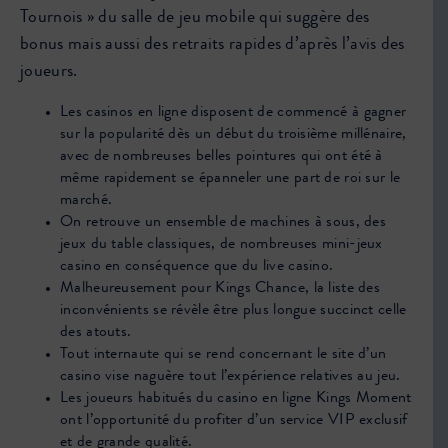
Tournois » du salle de jeu mobile qui suggère des
bonus mais aussi des retraits rapides d’après l’avis des
joueurs.
Les casinos en ligne disposent de commencé à gagner
sur la popularité dès un début du troisième millénaire,
avec de nombreuses belles pointures qui ont été à
même rapidement se épanneler une part de roi sur le
marché.
On retrouve un ensemble de machines à sous, des
jeux du table classiques, de nombreuses mini-jeux
casino en conséquence que du live casino.
Malheureusement pour Kings Chance, la liste des
inconvénients se révèle être plus longue succinct celle
des atouts.
Tout internaute qui se rend concernant le site d’un
casino vise naguère tout l’expérience relatives au jeu.
Les joueurs habitués du casino en ligne Kings Moment
ont l’opportunité du profiter d’un service VIP exclusif
et de grande qualité.