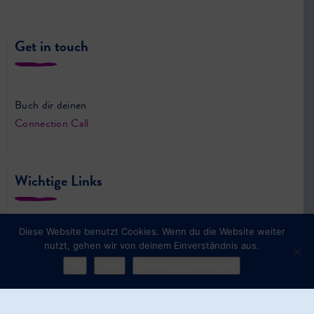
Get in touch
Buch dir deinen
Connection Call
Wichtige Links
Diese Website benutzt Cookies. Wenn du die Website weiter
1:1 Begleitung
nutzt, gehen wir von deinem Einverständnis aus.
OK
Nein
Datenschutzerklärung
Methode – the bodymind way
Über Johanna
Direkt ausprobieren