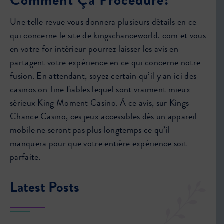
Comment Ça Procédure?
Une telle revue vous donnera plusieurs détails en ce
qui concerne le site de kingschanceworld. com et vous
en votre for intérieur pourrez laisser les avis en
partagent votre expérience en ce qui concerne notre
fusion. En attendant, soyez certain qu’il y an ici des
casinos on-line fiables lequel sont vraiment mieux
sérieux King Moment Casino. À ce avis, sur Kings
Chance Casino, ces jeux accessibles dès un appareil
mobile ne seront pas plus longtemps ce qu’il
manquera pour que votre entière expérience soit
parfaite.
Latest Posts