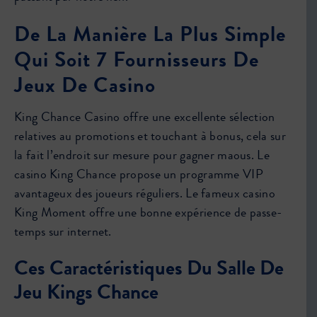
De La Manière La Plus Simple
Qui Soit 7 Fournisseurs De
Jeux De Casino
King Chance Casino offre une excellente sélection
relatives au promotions et touchant à bonus, cela sur
la fait l’endroit sur mesure pour gagner maous. Le
casino King Chance propose un programme VIP
avantageux des joueurs réguliers. Le fameux casino
King Moment offre une bonne expérience de passe-
temps sur internet.
Ces Caractéristiques Du Salle De
Jeu Kings Chance