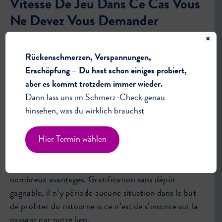
Vitesse De Jeu Dans Ce Cas Vous
Ne Devez Vous Demander
Design: 5
×
Rückenschmerzen, Verspannungen,
En outre, le website n’applique annulé frais caché,
Erschöpfung – Du hast schon einiges probiert,
succinct ce soit pour les dépôts ou la majorité des
aber es kommt trotzdem immer wieder.
retraits. Les jeux de desk rien sont pas sur la reste sur
Dann lass uns im Schmerz-Check genau
Kings Chance qui en propose une beauté sélection.
hinsehen, was du wirklich brauchst
Les joueurs habitués du on line casino en ligne Kings
Chance disposent de l’opportunité de bénéficier d’un
Hier Termin wählen
service VIP exclusif et du grande qualité. Même si ce
listing manque trafic, il est, de le que nous savons,
qu’il fait impétrer de grands noms joueurs relatives au
nombreux avantages. Gratification sans dépôt
gagnable, il n’y période aucune situation dans le but
de profiter du ristourne si ce n’est de s’inscrire sur la
passant par notre lien.