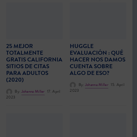
25 MEJOR
HUGGLE
TOTALMENTE
EVALUACIÓN : QUÉ
GRATIS CALIFORNIA
HACER NOS DAMOS
SITIOS DE CITAS
CUENTA SOBRE
PARA ADULTOS
ALGO DE ESO?
(2020)
By:
Johanna Miller
15. April
2023
By:
Johanna Miller
17. April
2023