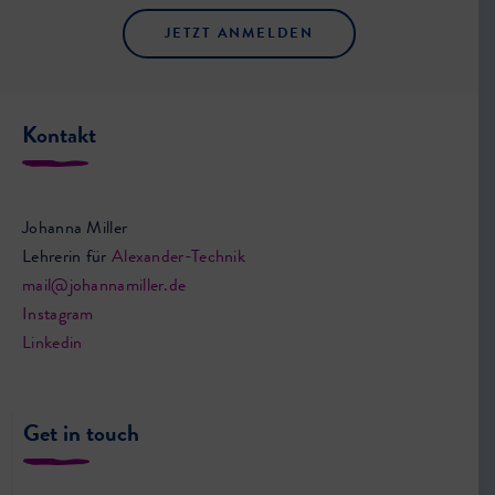
JETZT ANMELDEN
Kontakt
Johanna Miller
Lehrerin für
Alexander-Technik
mail@johannamiller.de
Instagram
Linkedin
Get in touch