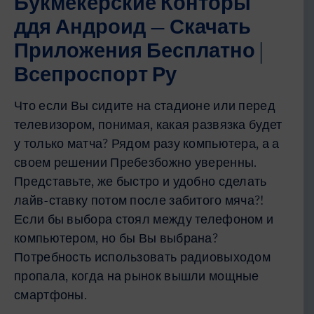
Букмекерские Конторы
ддя Андроид — Скачать
Приложения Бесплатно |
Всепроспорт Ру
Что если Вы сидите на стадионе или перед
телевизором, понимая, какая развязка будет
у только матча? Рядом разу компьютера, а а
своем решении Пребезбожно уверенны.
Представьте, же быстро и удобно сделать
лайв-ставку потом после забитого мяча?!
Если бы выбора стоял между телефоном и
компьютером, но бы Вы выбрана?
Потребность использовать радиовыходом
пропала, когда на рынок вышли мощные
смартфоны.