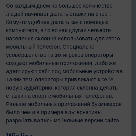
Со каждым днем но большее количество
людей начинает делать ставки на спорт.
Кому-то удобнее делать как с помощью
компьютера, в то во как другая четверти
населения склонна использовать для этого
мобильный телефон. Специально
усовершенство таких игроков операторы
создают мобильные приложения, либо же
адаптируют сайт под мобильные устройства.
Таким тем, операторы привлекают к себе
новую аудиторию, которая склонна делать
ставки на спорт с мобильных телефонов.
Раньше мобильных приложений букмекеров
было чем и в примера альтернативы
разрабатывались мобильные версии сайта.