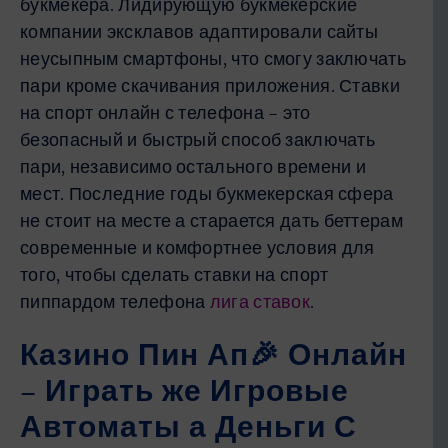
букмекера. Лидирующую букмекерские
компании эксклавов адаптировали сайты
неусыпным смартфоны, что смогу заключать
пари кроме скачивания приложения. Ставки
на спорт онлайн с телефона – это
безопасный и быстрый способ заключать
пари, независимо остального времени и
мест. Последние годы букмекерская сфера
не стоит на месте а старается дать беттерам
современные и комфортнее условия для
того, чтобы сделать ставки на спорт
пиппардом телефона
лига ставок
.
Казино Пин Ап🎉 Онлайн
– Играть же Игровые
Автоматы а Деньги С