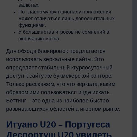
валютах.
По главному функционалу приложения
может отличаться лишь дополнительных
функциями.
У большинства игроков не сомнений в
окончанию матча.
Для обхода блокировок предлагается
использовать зеркальные сайты. Это
определяет стабильный кгурлосуточный
доступ к сайту же букмекерской конторе.
Только расскажем, что что зеркала, каким
образом ими пользоваться и где искать.
Беттинг – это одна из наиболее быстро
развивающихся областей а игорном рынке.
Итуано U20 – Португеса
Деспортуш U20 увидеть