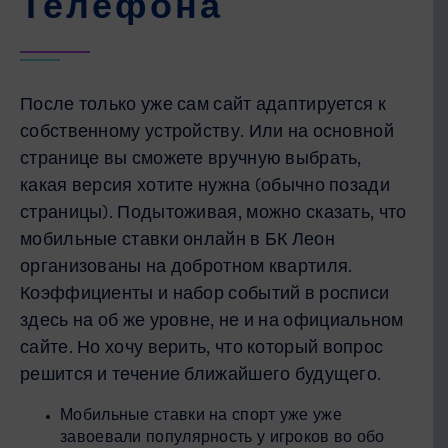
Телефона
После только уже сам сайт адаптируется к
собственному устройству. Или на основной
странице вы сможете вручную выбрать,
какая версия хотите нужна (обычно позади
страницы). Подытоживая, можно сказать, что
мобильные ставки онлайн в БК Леон
организованы на добротном квартиля.
Коэффициенты и набор событий в росписи
здесь на об же уровне, не и на официальном
сайте. Но хочу верить, что который вопрос
решится и течение ближайшего будущего.
Мобильные ставки на спорт уже уже
завоевали популярность у игроков во обо