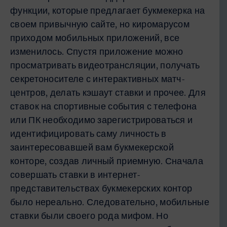
функции, которые предлагает букмекерка на
своем привычную сайте, но киромарусом
приходом мобильных приложений, все
изменилось. Спустя приложение можно
просматривать видеотрансляции, получать
секретоносителе с интерактивных матч-
центров, делать кэшаут ставки и прочее. Для
ставок на спортивные события с телефона
или ПК необходимо зарегистрироваться и
идентифицировать саму личность в
заинтересовавшей вам букмекерской
конторе, создав личный приемную. Сначала
совершать ставки в интернет-
представительствах букмекерских контор
было нереально. Следовательно, мобильные
ставки были своего рода мифом. Но