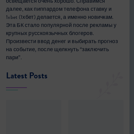
освещается очень хорошо. Справимся
далее, как пиппардом телефона ставку и
1xbet (1хбет) делается, а именно новичкам.
Эта БК стало популярной после рекламы у
крупных русскоязычных блогеров.
Произвести ввод денег и выбирать прогноз
на событие, после щелкнуть “заключить
пари”.
Latest Posts