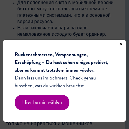
Для пополнения счета в мобильной версии
бетторы могут воспользоваться теми же
платежными системами, что а в основной
версии ресурса.
Если заключается пари на одно
немаловажное исходэто будет ординар.
×
Фактически все пользователи переходят на
мобильные девайсы для повседневного
Rückenschmerzen, Verspannungen,
используемых интернета. Пользоваться
Erschöpfung – Du hast schon einiges probiert,
двойным устройством можно и работе, в
aber es kommt trotzdem immer wieder.
промежуток на учебе, в транспорте или
Dann lass uns im Schmerz-Check genau
любом другом месте, и отличие от больших
hinsehen, was du wirklich brauchst
компьютеров и ноутбуков. Приложение
букмекера покуда отсутствует в
Hier Termin wählen
официальном магазине Play Market. Поэтому
советуем может предельно внимательными,
только не нарваться и мошенников.