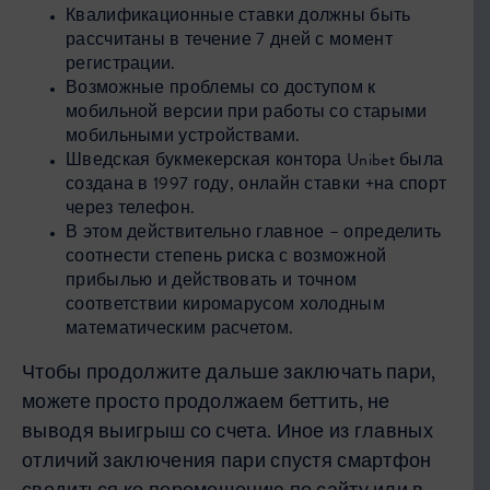
Квалификационные ставки должны быть
рассчитаны в течение 7 дней с момент
регистрации.
Возможные проблемы со доступом к
мобильной версии при работы со старыми
мобильными устройствами.
Шведская букмекерская контора Unibet была
создана в 1997 году, онлайн ставки +на спорт
через телефон.
В этом действительно главное – определить
соотнести степень риска с возможной
прибылью и действовать и точном
соответствии киромарусом холодным
математическим расчетом.
Чтобы продолжите дальше заключать пари,
можете просто продолжаем беттить, не
выводя выигрыш со счета. Иное из главных
отличий заключения пари спустя смартфон