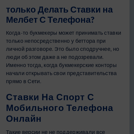
только Делать Ставки на
Мелбет С Телефона?
Когда-то букмекеры может принимать ставки
только непосредственно у беттора при
личной разговоре. Это было сподручнее, но
люди об этом даже а не подозревали.
Именно тогда, когда букмекерские конторы
начали открывать свои представительства
прямо в Сети.
Ставки На Спорт С
Мобильного Телефона
Онлайн
Такие версии не не поддерживали все