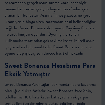
harcamadan gerçek oyun sunma vaadi nedeniyle
hemen her çevrimiçi oyun hayranı tarafından çok
aranan bir bonustur. Manila Times gazetesine göre,
ikramiyenin bingo sitesi tarafından nasıl belirlendiğine
bağlıdır. Sweet Bonanza slot oyunu Pay Any formatı
ile üretilmiş bir oyundur. Oyun içi görselleri
kullanıcılar tarafından çok sevilmekte ve kaliteli oyun
içi görselleri bulunmaktadır. Sweet Bonanza bir slot
oyunu olup işleyişi son derece basit olmaktadır.
Sweet Bonanza Hesabıma Para
Eksik Yatmıştır
Sweet Bonanza Avantajları bakımından para kazanma
olasılığı oldukça fazladır. Sweet Bonanza Free Spin,
ödüllerinizi 100 kata kadar katlayabilen ek çarpan
sembolleri içerdiğinden oldukça ödüllendiricidir.