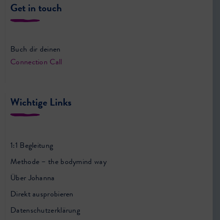
Get in touch
Buch dir deinen
Connection Call
Wichtige Links
1:1 Begleitung
Methode – the bodymind way
Über Johanna
Direkt ausprobieren
Datenschutzerklärung