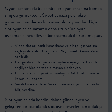
Oyun içerisindeki bu semboller oyun ekranına bomba
simgesi girmektedir. Sweet banaza geleneksel
görünümü reddeden bir casino slot oyunudur. Diğer
slot oyunlarına nazaran daha uzun süre oyun
oynamanızı hedefleyen bir sistematik ile kurulmuştur.
Video slotlar, canlı kumarhane ve bingo için yazılım
sağlayıcıları olan Pragmatic Play Sweet Bonanza’nın
sahibidir.
Bahigo da slotlar genelde kaybetmeye yönelik slotlar
seçiliyor hiçbir sitede olmayan slotlar var.
Bunları da konuşmak zorundayım Bet10bet bonusları
konusunu açarım.
Şimdi kısaca sizlere, Sweet bonanza oyunu hakkında
bilgi verelim.
Slot oyunlarında kendini daima güncelleyen ve
geliştiren bir site olarak slot oyna severler için oldukça