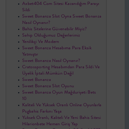
Axbet404 Com Sitesi Kazandığım Parayı
Sildi
Sweet Bonanza Slot Oyna Sweet Bonanza
Nasıl Oynanır?
Bahis Sitelerine Güvenebilir Miyiz?
Sahip Olduğumuz Değerlerimiz
Yenilikçi Ve Modern
Sweet Bonanza Hesabıma Para Eksik
Yatmıştır
Sweet Bonanza Nasıl Oynanır?
Cratossporting Hesabımdan Para Sildi Ve
Üyelik İptali Mümkün Değil
Sweet Bonanza
Sweet Bonanza Slot Oyunu
Sweet Bonanza Oyun Mağduriyeti Bets
10
Kaliteli Ve Yüksek Oranlı Online Oyunlarla
Psgbahis Farkını Yaşa
Yüksek Oranlı, Kaliteli Ve Yeni Bahis Sitesi
Hilarionbete Hemen Giriş Yap