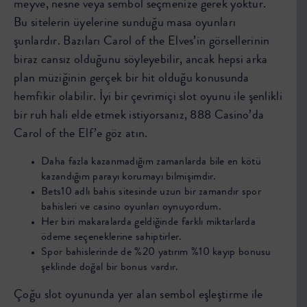
meyve, nesne veya sembol seçmenize gerek yoktur.
Bu sitelerin üyelerine sunduğu masa oyunları
şunlardır. Bazıları Carol of the Elves’in görsellerinin
biraz cansız olduğunu söyleyebilir, ancak hepsi arka
plan müziğinin gerçek bir hit olduğu konusunda
hemfikir olabilir. İyi bir çevrimiçi slot oyunu ile şenlikli
bir ruh hali elde etmek istiyorsanız, 888 Casino’da
Carol of the Elf’e göz atın.
Daha fazla kazanmadığım zamanlarda bile en kötü
kazandığım parayı korumayı bilmişimdir.
Bets10 adlı bahis sitesinde uzun bir zamandır spor
bahisleri ve casino oyunları oynuyordum.
Her biri makaralarda geldiğinde farklı miktarlarda
ödeme seçeneklerine sahiptirler.
Spor bahislerinde de %20 yatırım %10 kayıp bonusu
şeklinde doğal bir bonus vardır.
Çoğu slot oyununda yer alan sembol eşleştirme ile