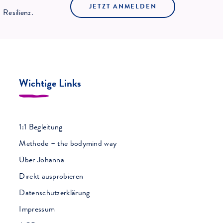
JETZT ANMELDEN
Resilienz.
Wichtige Links
1:1 Begleitung
Methode – the bodymind way
Über Johanna
Direkt ausprobieren
Datenschutzerklärung
Impressum