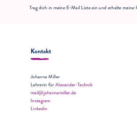
Trag dich in meine E-Mail Liste ein und erhalte mei
Kontakt
Johanna Miller
Lehrerin für
Alexander-Technik
mail@johannamiller.de
Instagram
Linkedin