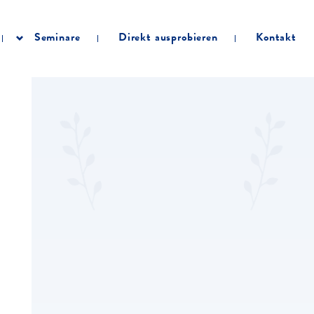
Seminare
Direkt ausprobieren
Kontakt