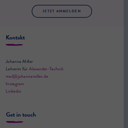
JETZT ANMELDEN
Kontakt
Johanna Miller
Lehrerin für
Alexander-Technik
mail@johannamiller.de
Instagram
Linkedin
Get in touch