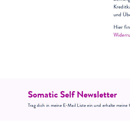
Kreditk
und Übe
Hier fi
Widerru
Somatic Self Newsletter
Trag dich in meine E-Mail Liste ein und erhalte mei