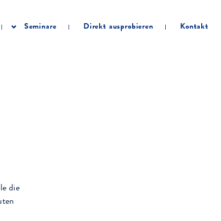
Seminare
Direkt ausprobieren
Kontakt
le die
uten