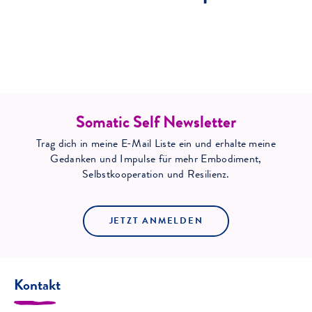
Somatic Self Newsletter
Trag dich in meine E-Mail Liste ein und erhalte meine
Gedanken und Impulse für mehr Embodiment,
Selbstkooperation und Resilienz.
JETZT ANMELDEN
Kontakt