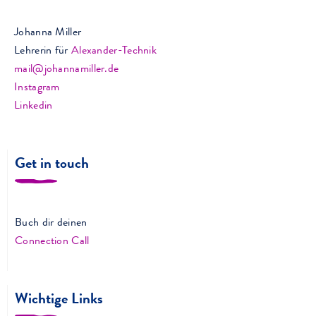
Johanna Miller
Lehrerin für
Alexander-Technik
mail@johannamiller.de
Instagram
Linkedin
Get in touch
Buch dir deinen
Connection Call
Wichtige Links